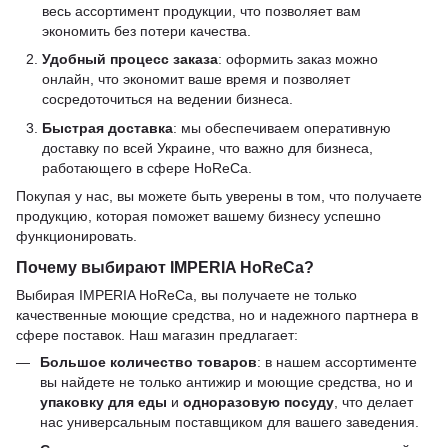
весь ассортимент продукции, что позволяет вам
экономить без потери качества.
Удобный процесс заказа
: оформить заказ можно
онлайн, что экономит ваше время и позволяет
сосредоточиться на ведении бизнеса.
Быстрая доставка
: мы обеспечиваем оперативную
доставку по всей Украине, что важно для бизнеса,
работающего в сфере HoReCa.
Покупая у нас, вы можете быть уверены в том, что получаете
продукцию, которая поможет вашему бизнесу успешно
функционировать.
Почему выбирают IMPERIA HoReCa?
Выбирая IMPERIA HoReCa, вы получаете не только
качественные моющие средства, но и надежного партнера в
сфере поставок. Наш магазин предлагает:
Большое количество товаров
: в нашем ассортименте
вы найдете не только антижир и моющие средства, но и
упаковку для еды
и
одноразовую посуду
, что делает
нас универсальным поставщиком для вашего заведения.