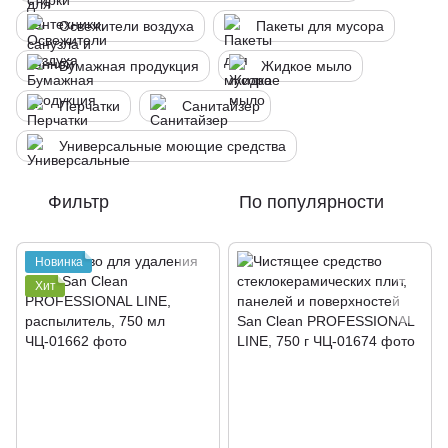
Освежители воздуха
Пакеты для мусора
Бумажная продукция
Жидкое мыло
Перчатки
Санитайзер
Универсальные моющие средства
Фильтр
По популярности
Новинка
Хит