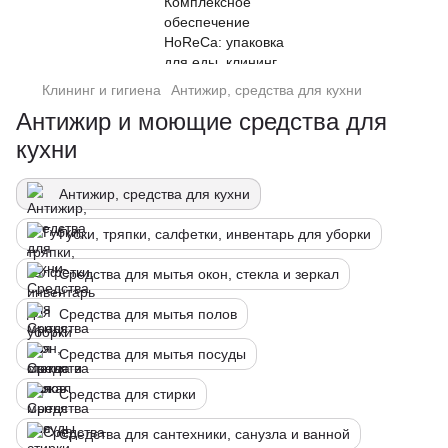
Клининг и гигиена
Антижир, средства для кухни
Антижир и моющие средства для
кухни
Антижир, средства для кухни
Губки, тряпки, салфетки, инвентарь для уборки
Средства для мытья окон, стекла и зеркал
Средства для мытья полов
Средства для мытья посуды
Средства для стирки
Средства для сантехники, санузла и ванной