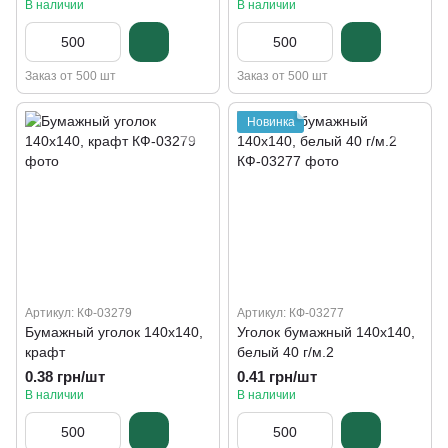
В наличии
В наличии
Заказ от 500 шт
Заказ от 500 шт
Новинка
Артикул: КФ-03279
Артикул: КФ-03277
Бумажный уголок 140х140,
Уголок бумажный 140х140,
крафт
белый 40 г/м.2
0.38 грн/шт
0.41 грн/шт
В наличии
В наличии