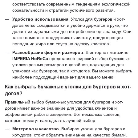
соответствовать современным тенденциям экологической
сознательности и стратегии устойчивого развития.
Удобство использования
. Уголки для бургеров и хот-
догов легко складываются и удобно держатся в руке, что
делает их идеальными для потребления еды на ходу. Они
также помогают поддерживать чистоту, предотвращая
попадание жира или соуса на одежду клиентов.
Разнообразие форм и размеров
. В интернет-магазине
IMPERIA HoReCa
представлен широкий выбор бумажных
уголков разных размеров и дизайнов, подходящих для
упаковки как бургеров, так и хот-догов. Вы можете выбрать
наиболее подходящий вариант для вашего меню.
Как выбрать бумажные уголки для бургеров и хот-
догов?
Правильный выбор бумажных уголков для бургеров и хот-
догов имеет важное значение для удобства клиентов и
эффективной работы заведения. Вот несколько советов,
которые помогут вам сделать лучший выбор:
Материал и качество
. Выбирая уголки для бургеров и
хот-догов, стоит обратить внимание на качество бумаги.