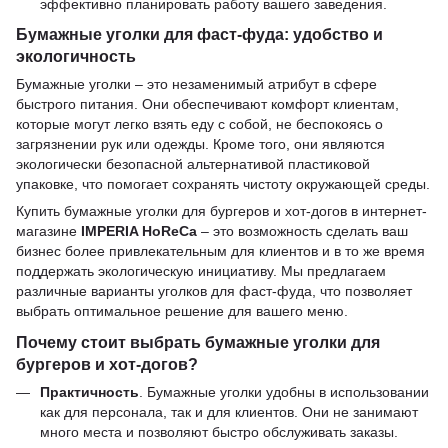
эффективно планировать работу вашего заведения.
Бумажные уголки для фаст-фуда: удобство и
экологичность
Бумажные уголки – это незаменимый атрибут в сфере
быстрого питания. Они обеспечивают комфорт клиентам,
которые могут легко взять еду с собой, не беспокоясь о
загрязнении рук или одежды. Кроме того, они являются
экологически безопасной альтернативой пластиковой
упаковке, что помогает сохранять чистоту окружающей среды.
Купить бумажные уголки для бургеров и хот-догов в интернет-
магазине
IMPERIA HoReCa
– это возможность сделать ваш
бизнес более привлекательным для клиентов и в то же время
поддержать экологическую инициативу. Мы предлагаем
различные варианты уголков для фаст-фуда, что позволяет
выбрать оптимальное решение для вашего меню.
Почему стоит выбрать бумажные уголки для
бургеров и хот-догов?
Практичность
. Бумажные уголки удобны в использовании
как для персонала, так и для клиентов. Они не занимают
много места и позволяют быстро обслуживать заказы.