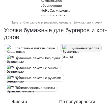
Пакеты бумажные и полиэтиленовые
Бумажные уголки
Уголки бумажные для бургеров и хот-
догов
Крафтовые пакеты саше
Бумажные уголки
Бумажные пакеты без ручек
Бумажные пакеты с окном
Бумажные пакеты с ручками
Полиэтиленовые пакеты
Фильтр
По популярности