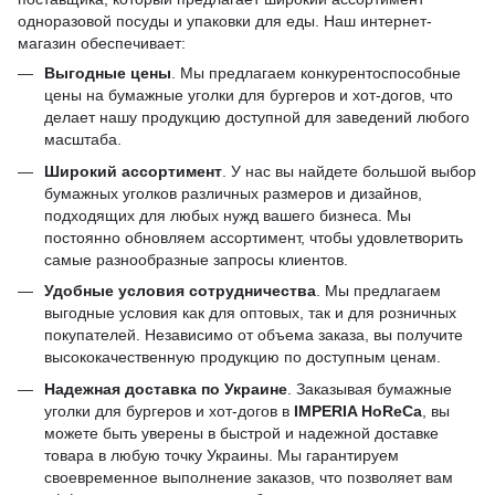
одноразовой посуды и упаковки для еды. Наш интернет-
магазин обеспечивает:
Выгодные цены
. Мы предлагаем конкурентоспособные
цены на бумажные уголки для бургеров и хот-догов, что
делает нашу продукцию доступной для заведений любого
масштаба.
Широкий ассортимент
. У нас вы найдете большой выбор
бумажных уголков различных размеров и дизайнов,
подходящих для любых нужд вашего бизнеса. Мы
постоянно обновляем ассортимент, чтобы удовлетворить
самые разнообразные запросы клиентов.
Удобные условия сотрудничества
. Мы предлагаем
выгодные условия как для оптовых, так и для розничных
покупателей. Независимо от объема заказа, вы получите
высококачественную продукцию по доступным ценам.
Надежная доставка по Украине
. Заказывая бумажные
уголки для бургеров и хот-догов в
IMPERIA HoReCa
, вы
можете быть уверены в быстрой и надежной доставке
товара в любую точку Украины. Мы гарантируем
своевременное выполнение заказов, что позволяет вам