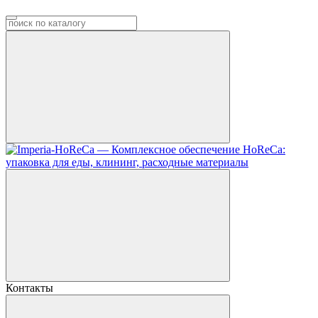
Контакты