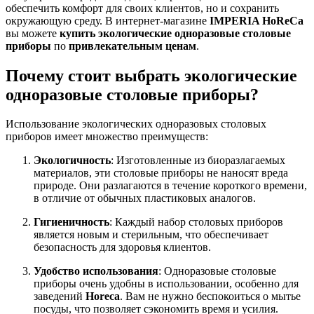
обеспечить комфорт для своих клиентов, но и сохранить
окружающую среду. В интернет-магазине
IMPERIA HoReCa
вы можете
купить экологические одноразовые столовые
приборы
по
привлекательным ценам
.
Почему стоит выбрать экологические
одноразовые столовые приборы?
Использование экологических одноразовых столовых
приборов имеет множество преимуществ:
Экологичность
: Изготовленные из биоразлагаемых
материалов, эти столовые приборы не наносят вреда
природе. Они разлагаются в течение короткого времени,
в отличие от обычных пластиковых аналогов.
Гигиеничность
: Каждый набор столовых приборов
является новым и стерильным, что обеспечивает
безопасность для здоровья клиентов.
Удобство использования
: Одноразовые столовые
приборы очень удобны в использовании, особенно для
заведений
Horeca
. Вам не нужно беспокоиться о мытье
посуды, что позволяет сэкономить время и усилия.