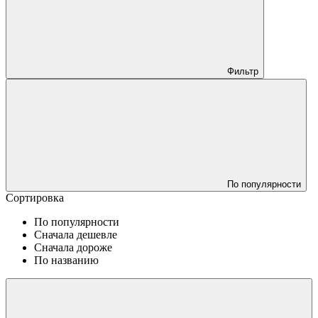
Фильтр
По популярности
Сортировка
По популярности
Сначала дешевле
Сначала дороже
По названию