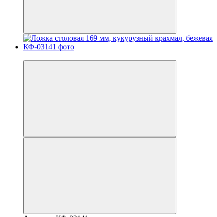
Новинка