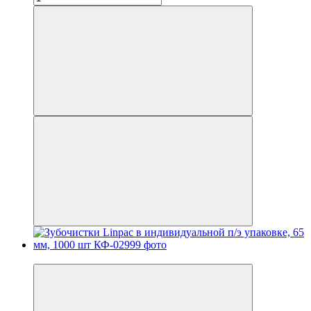
Новинка