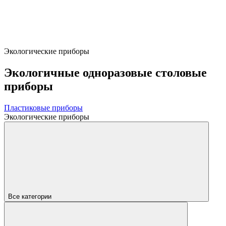
Экологические приборы
Экологичные одноразовые столовые
приборы
Пластиковые приборы
Экологические приборы
Все категории