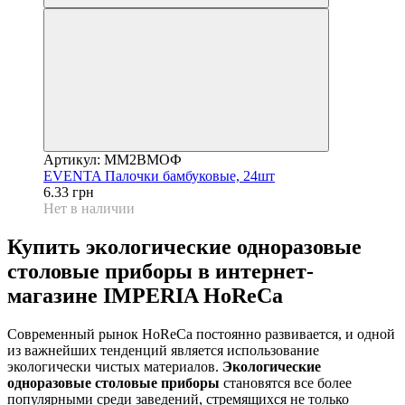
Артикул: MM2BМОФ
EVENTA Палочки бамбуковые, 24шт
6.33 грн
Нет в наличии
Купить экологические одноразовые
столовые приборы в интернет-
магазине IMPERIA HoReCa
Современный рынок HoReCa постоянно развивается, и одной
из важнейших тенденций является использование
экологически чистых материалов.
Экологические
одноразовые столовые приборы
становятся все более
популярными среди заведений, стремящихся не только