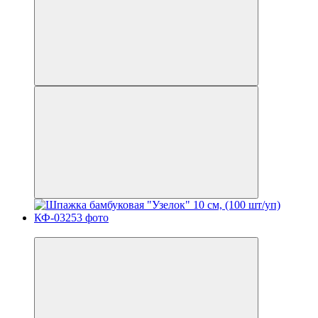
Новинка