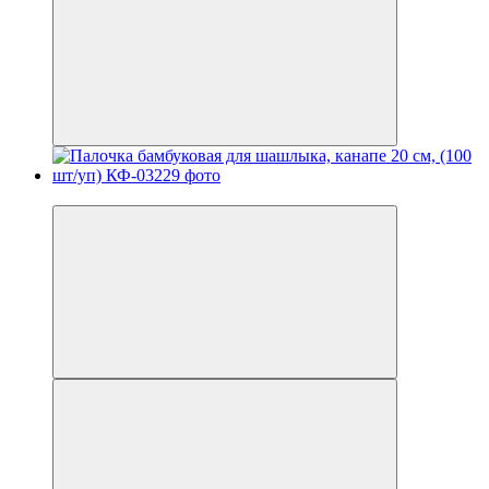
Новинка