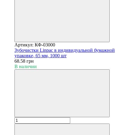
Артикул: КФ-03000
Зубочистки Linpac в индивидуальной бумажной
упаковке, 65 мм, 1000 шт
68.58 грн
В наличии