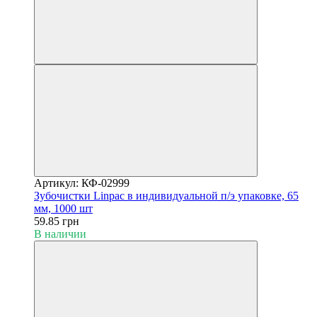
Артикул: КФ-02999
Зубочистки Linpac в индивидуальной п/э упаковке, 65
мм, 1000 шт
59.85 грн
В наличии