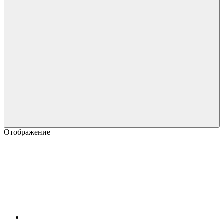
Отображение