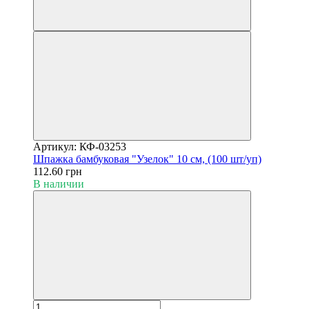
Артикул: КФ-03253
Шпажка бамбуковая "Узелок" 10 см, (100 шт/уп)
112.60 грн
В наличии