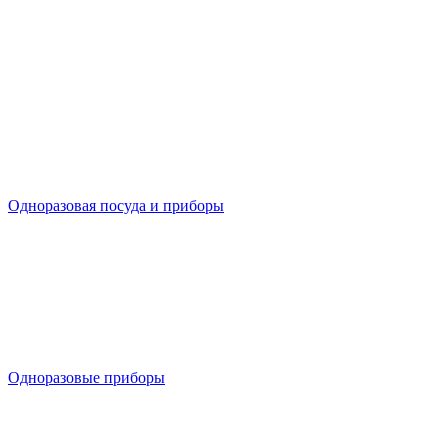
Одноразовая посуда и приборы
Одноразовые приборы