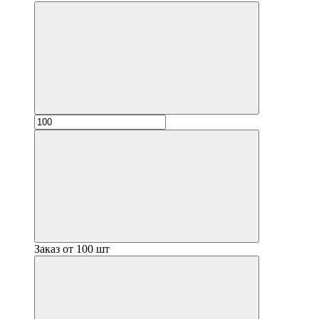
Заказ от 100 шт