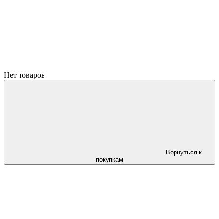
Нет товаров
Вернуться к
покупкам