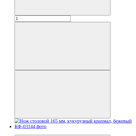
Новинка