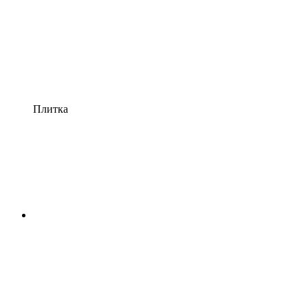
Плитка