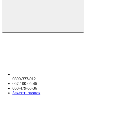
0800-333-012
067-100-05-46
050-479-68-36
Заказать звонок