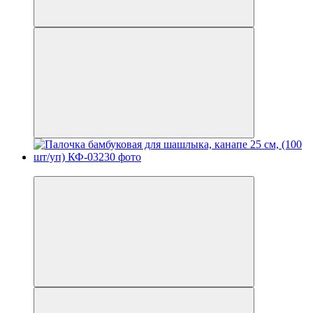
Новинка