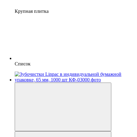
Крупная плитка
Список