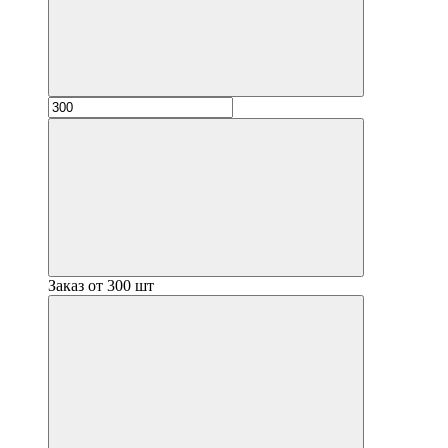
Заказ от 300 шт