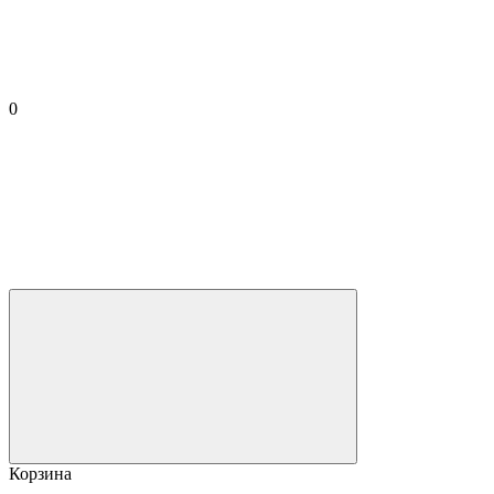
0
Корзина