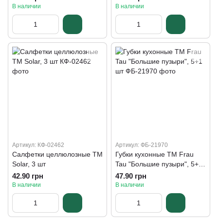
В наличии
В наличии
Артикул: КФ-02462
Артикул: ФБ-21970
Салфетки целлюлозные ТМ
Губки кухонные TM Frau
Solar, 3 шт
Tau "Большие пузыри", 5+1
шт
42.90 грн
47.90 грн
В наличии
В наличии