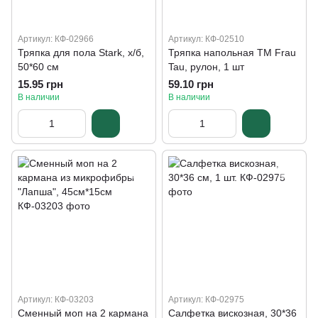
Артикул: КФ-02966
Артикул: КФ-02510
Тряпка для пола Stark, х/б,
Тряпка напольная ТМ Frau
50*60 см
Tau, рулон, 1 шт
15.95 грн
59.10 грн
В наличии
В наличии
Артикул: КФ-03203
Артикул: КФ-02975
Сменный моп на 2 кармана
Салфетка вискозная, 30*36