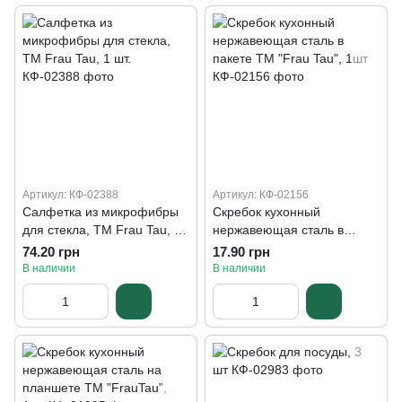
Артикул: КФ-02388
Артикул: КФ-02156
Салфетка из микрофибры
Скребок кухонный
для стекла, ТМ Frau Tau, 1
нержавеющая сталь в
шт.
пакете ТМ "Frau Tau", 1шт
74.20 грн
17.90 грн
В наличии
В наличии