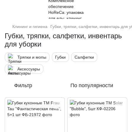
Клининг и гигиена
Губки, тряпки, салфетки, инвентарь для 
Губки, тряпки, салфетки, инвентарь
для уборки
Тряпки и мопы
Губки
Салфетки
Аксессуары
Фильтр
По популярности