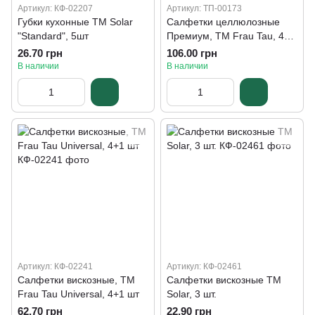
Артикул: КФ-02207
Артикул: ТП-00173
Губки кухонные ТМ Solar
Салфетки целлюлозные
"Standard", 5шт
Премиум, ТМ Frau Tau, 4+1
шт
26.70 грн
106.00 грн
В наличии
В наличии
Артикул: КФ-02241
Артикул: КФ-02461
Салфетки вискозные, ТМ
Салфетки вискозные ТМ
Frau Tau Universal, 4+1 шт
Solar, 3 шт.
62.70 грн
22.90 грн