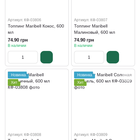
Артикул: КФ-03806
Артикул: КФ-03807
Топпинг Maribell Кокос, 600
Топпинг Maribell
мл
Малиновый, 600 мл
74.90 грн
74.90 грн
В наличии
В наличии
Новинка
Новинка
Хит
Хит
Артикул: КФ-03808
Артикул: КФ-03809