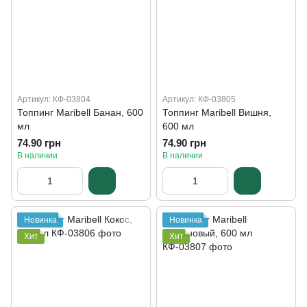
Артикул: КФ-03804
Артикул: КФ-03805
Топпинг Maribell Банан, 600
Топпинг Maribell Вишня,
мл
600 мл
74.90 грн
74.90 грн
В наличии
В наличии
Новинка
Новинка
Хит
Хит