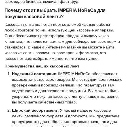
всех видов бизнеса, включая фаст-фуд.
Почему стоит выбрать IMPERIA HoReCa для
покупки кассовой ленты?
Кассовая лента является неотъемлемой частью работы
любой торговой точки, использующей кассовые аппараты.
Она обеспечивает регистрацию продаж и выдачу чеков
клиентам, что является важным для соблюдения всех норм и
стандартов. В нашем интернет-магазине вы можете найти
кассовые ленты различных размеров и форматов, что
позволяет вам выбрать именно то, что вам нужно.
Преимущества наших кассовых лент
Надежный поставщик
: IMPERIA HoReCa обеспечивает
высокое качество всех товаров. Мы сотрудничаем только с
проверенными производителями, что гарантирует вам
надежность и долговечность продукции. Вы можете быть
уверены, что покупая кассовую ленту в нашем магазине,
вы получаете качественный товар.
Широкий ассортимент
: У нас вы найдете кассовые
ленты различного формата и плотности. Мы предлагаем
продукцию как для небольших торговых точек, так и для