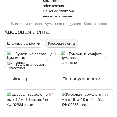
Клининг и гигиена
Бумажная продукция
Кассовая лента
Кассовая лента
Влажные салфетки
Кассовая лента
Бумажные полотенца
Бумажные салфетки
Туалетная бумага
Фильтр
По популярности