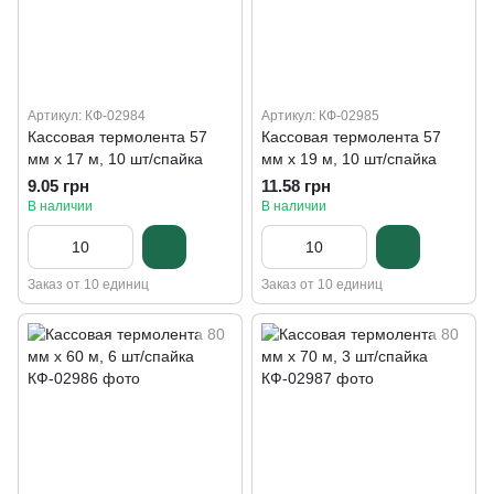
Артикул: КФ-02984
Артикул: КФ-02985
Кассовая термолента 57
Кассовая термолента 57
мм х 17 м, 10 шт/спайка
мм х 19 м, 10 шт/спайка
9.05 грн
11.58 грн
В наличии
В наличии
Заказ от 10 единиц
Заказ от 10 единиц