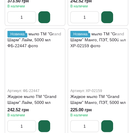
373.50 грн
242.52 грн
В наличии
В наличии
Новинка
Новинка
Артикул: ФБ-22447
Артикул: ХР-02159
Жидкое мыло ТМ "Grand
Жидкое мыло ТМ "Grand
Шарм" Лайм, 5000 мл
Шарм" Манго, ПЭТ, 5000 мл
242.52 грн
225.00 грн
В наличии
В наличии