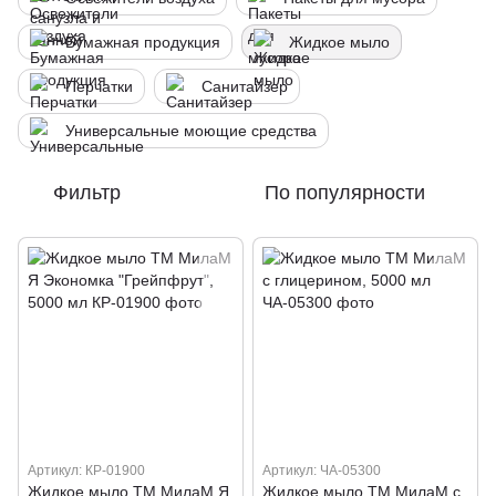
Бумажная продукция
Жидкое мыло
Перчатки
Санитайзер
Универсальные моющие средства
Фильтр
По популярности
Артикул: КР-01900
Артикул: ЧА-05300
Жидкое мыло ТМ МилаМ Я
Жидкое мыло ТМ МилаМ с