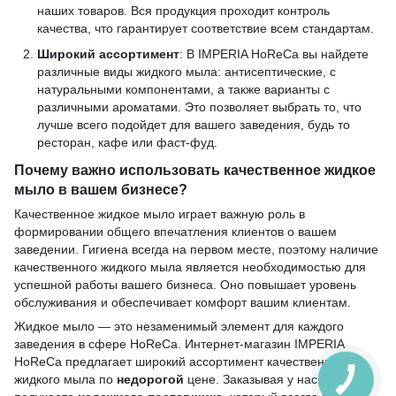
наших товаров. Вся продукция проходит контроль
качества, что гарантирует соответствие всем стандартам.
Широкий ассортимент
: В IMPERIA HoReCa вы найдете
различные виды жидкого мыла: антисептические, с
натуральными компонентами, а также варианты с
различными ароматами. Это позволяет выбрать то, что
лучше всего подойдет для вашего заведения, будь то
ресторан, кафе или фаст-фуд.
Почему важно использовать качественное жидкое
мыло в вашем бизнесе?
Качественное жидкое мыло играет важную роль в
формировании общего впечатления клиентов о вашем
заведении. Гигиена всегда на первом месте, поэтому наличие
качественного жидкого мыла является необходимостью для
успешной работы вашего бизнеса. Оно повышает уровень
обслуживания и обеспечивает комфорт вашим клиентам.
Жидкое мыло — это незаменимый элемент для каждого
заведения в сфере HoReCa. Интернет-магазин IMPERIA
HoReCa предлагает широкий ассортимент качественного
жидкого мыла по
недорогой
цене. Заказывая у нас, вы