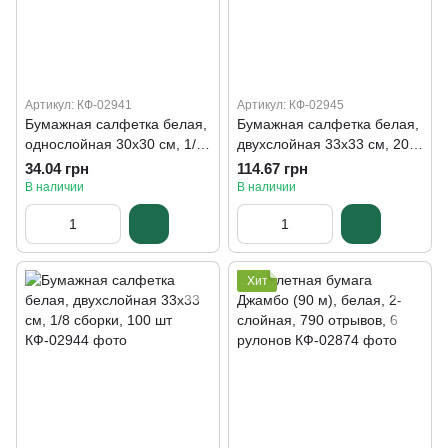
Артикул: КФ-02941
Артикул: КФ-02945
Бумажная салфетка белая,
Бумажная салфетка белая,
однослойная 30х30 см, 1/8
двухслойная 33х33 см, 200
сборки, 125 шт.
шт
34.04 грн
114.67 грн
В наличии
В наличии
Хит