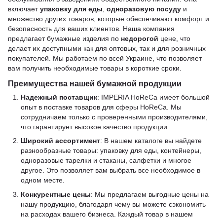
включает
упаковку для еды
,
одноразовую посуду
и
множество других товаров, которые обеспечивают комфорт и
безопасность для ваших клиентов. Наша компания
предлагает бумажные изделия по
недорогой
цене, что
делает их доступными как для оптовых, так и для розничных
покупателей. Мы работаем по всей Украине, что позволяет
вам получить необходимые товары в короткие сроки.
Преимущества нашей бумажной продукции
Надежный поставщик
: IMPERIA HoReCa имеет большой
опыт в поставке товаров для сферы HoReCa. Мы
сотрудничаем только с проверенными производителями,
что гарантирует высокое качество продукции.
Широкий ассортимент
: В нашем каталоге вы найдете
разнообразные товары: упаковку для еды, контейнеры,
одноразовые тарелки и стаканы, салфетки и многое
другое. Это позволяет вам выбрать все необходимое в
одном месте.
Конкурентные цены
: Мы предлагаем выгодные цены на
нашу продукцию, благодаря чему вы можете сэкономить
на расходах вашего бизнеса. Каждый товар в нашем