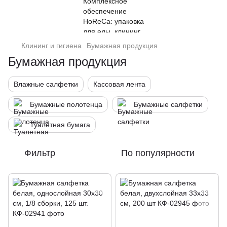
Клининг и гигиена
Бумажная продукция
Бумажная продукция
Влажные салфетки
Кассовая лента
Бумажные полотенца
Бумажные салфетки
Туалетная бумага
Фильтр
По популярности