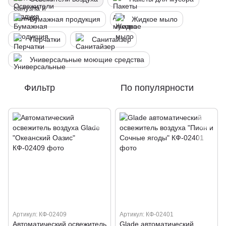
Бумажная продукция
Жидкое мыло
Перчатки
Санитайзер
Универсальные моющие средства
Фильтр
По популярности
Артикул: КФ-02409
Артикул: КФ-02401
Автоматический освежитель
Glade автоматический