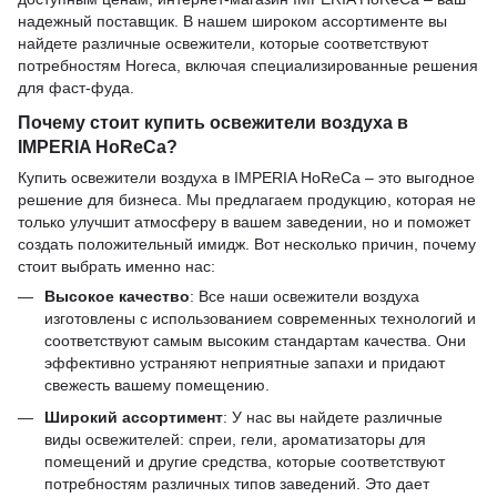
надежный поставщик. В нашем широком ассортименте вы
найдете различные освежители, которые соответствуют
потребностям Horeca, включая специализированные решения
для фаст-фуда.
Почему стоит купить освежители воздуха в
IMPERIA HoReCa?
Купить освежители воздуха в IMPERIA HoReCa – это выгодное
решение для бизнеса. Мы предлагаем продукцию, которая не
только улучшит атмосферу в вашем заведении, но и поможет
создать положительный имидж. Вот несколько причин, почему
стоит выбрать именно нас:
Высокое качество
: Все наши освежители воздуха
изготовлены с использованием современных технологий и
соответствуют самым высоким стандартам качества. Они
эффективно устраняют неприятные запахи и придают
свежесть вашему помещению.
Широкий ассортимент
: У нас вы найдете различные
виды освежителей: спреи, гели, ароматизаторы для
помещений и другие средства, которые соответствуют
потребностям различных типов заведений. Это дает