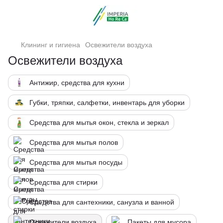
Клининг и гигиена
Освежители воздуха
Освежители воздуха
Антижир, средства для кухни
Губки, тряпки, салфетки, инвентарь для уборки
Средства для мытья окон, стекла и зеркал
Средства для мытья полов
Средства для мытья посуды
Средства для стирки
Средства для сантехники, санузла и ванной
Освежители воздуха
Пакеты для мусора