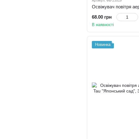
Артикул: ФБ-23519
68.00 грн
В наявності
Новинка