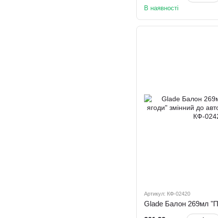
В наявності
Артикул: КФ-02420