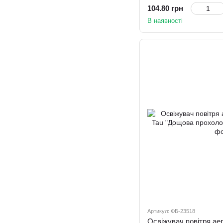
104.80 грн
В наявності
Артикул: ФБ-23518