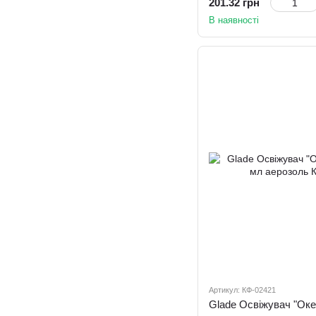
201.32 грн
В наявності
Артикул: КФ-02421