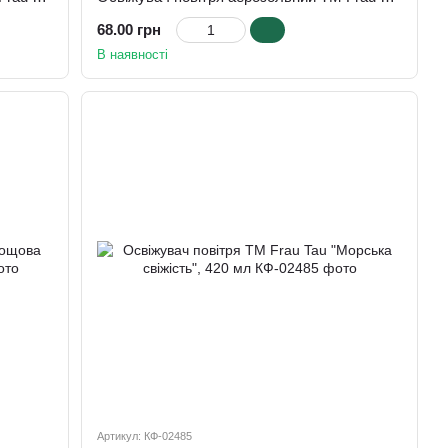
68.00 грн
В наявності
Артикул: КФ-02485