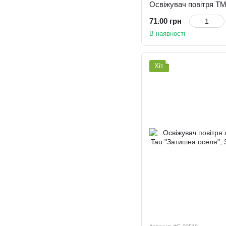
71.00 грн
В наявності
Хіт