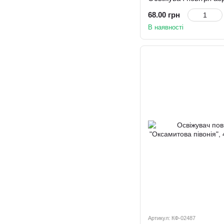
68.00 грн
В наявності
Артикул: КФ-02487