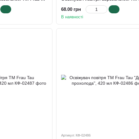
68.00 грн
В наявності
Артикул: КФ-02486