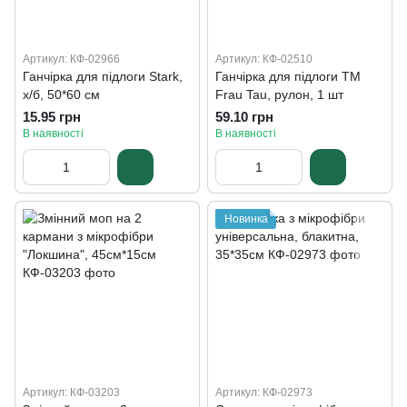
Артикул: КФ-02966
Артикул: КФ-02510
Ганчірка для підлоги Stark,
Ганчірка для підлоги ТМ
х/б, 50*60 см
Frau Tau, рулон, 1 шт
15.95 грн
59.10 грн
В наявності
В наявності
Новинка
Артикул: КФ-03203
Артикул: КФ-02973