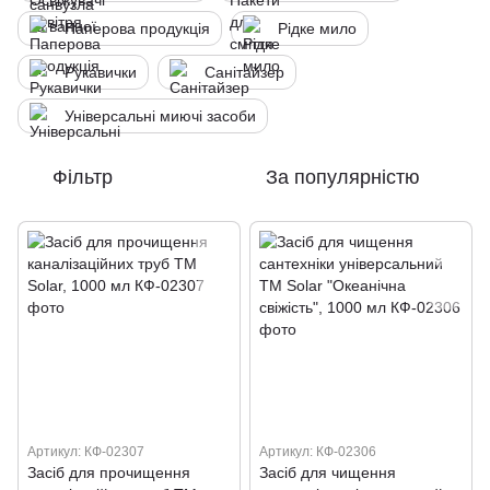
Паперова продукція
Рідке мило
Рукавички
Санітайзер
Універсальні миючі засоби
Фільтр
За популярністю
Артикул: КФ-02307
Артикул: КФ-02306
Засіб для прочищення
Засіб для чищення