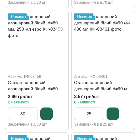
Замовлення від 30 шт
Замовлення від 70 шт
Новинка
Новинка
Артикул: КФ-03459
Артикул: КФ-03461
Стакан паперовий
Стакан паперовий
двошаровий білий, d=80
двошаровий білий d=90 мм,
мм, 250 мл євро
400 мл
2.86 грн/шт
3.57 грн/шт
В наявності
В наявності
Замовлення від 30 шт
Замовлення від 25 шт
Новинка
Новинка