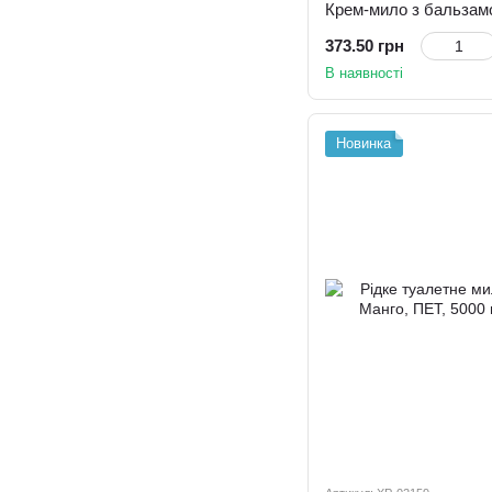
373.50 грн
В наявності
Новинка