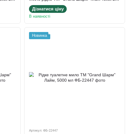
Дізнатися ціну
В наявності
Новинка
Артикул: ФБ-22447