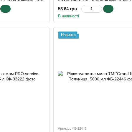
53.64 грн
В наявності
Новинка
Артикул: ФБ-22446