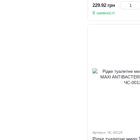
229.92 грн
В наявності
Артикул: ЧС-00128