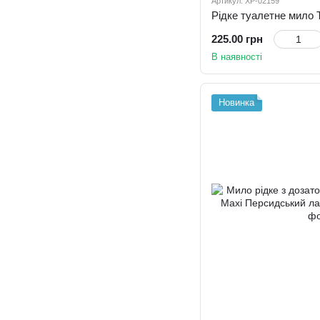
Артикул: ХР-02159
225.00 грн
В наявності
Новинка