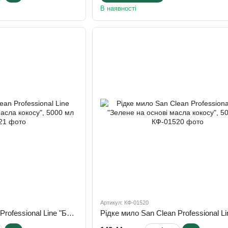
В наявності
Артикул: КФ-01520
Рідке мило San Clean Professional Line "Блакитне на основі масла кокосу", 5000 мл