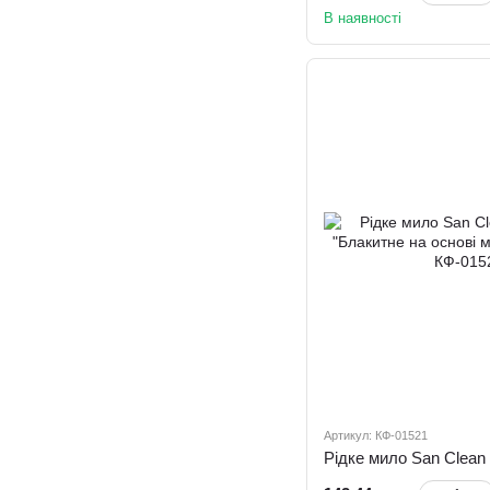
В наявності
Артикул: КФ-01521