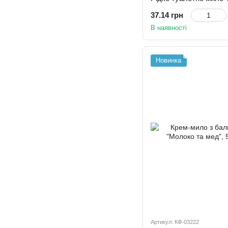
37.14 грн
В наявності
Новинка
Артикул: КФ-03222