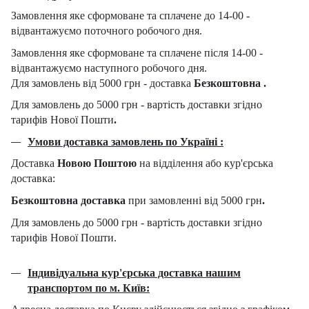
Замовлення яке сформоване та сплачене до 14-00 -
відвантажуємо поточного робочого дня.
Замовлення яке сформоване та сплачене після 14-00 -
відвантажуємо наступного робочого дня.
Для замовлень від 5000 грн - доставка
Безкоштовна .
Для замовлень до 5000 грн - вартість доставки згідно
тарифів Нової Пошти
.
Умови доставка замовлень по Україні :
Доставка
Новою Поштою
на відділення або кур'єрська
доставка:
Безкоштовна доставка
при замовленні від 5000 грн
.
Для замовлень до 5000 грн - вартість доставки згідно
тарифів Нової Пошти.
Індивідуальна кур'єрська доставка нашим
транспортом по м. Київ: