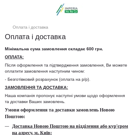
Оплата і доставка
Оплата і доставка
Мінімальна сума замовлення складає 600 грн.
ОПЛАТА:
Після оформлення та підтвердження замовлення, Ви можете
оплатити замовлення наступним чином:
- Безготівковий розрахунок (оплата на р/р).
ЗАМОВЛЕННЯ ТА ДОСТАВКА:
Наша компанія пропонує наступні умови щодо оформлення
та доставки Ваших замовлень.
Умови оформлення та доставки замовлень Новою
Поштою:
Доставка Новою Поштою на відділення або кур'єром
на адресу, м. Київ: