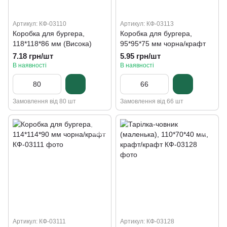
Артикул: КФ-03110
Артикул: КФ-03113
Коробка для бургера,
Коробка для бургера,
118*118*86 мм (Висока)
95*95*75 мм чорна/крафт
7.18 грн/шт
5.95 грн/шт
В наявності
В наявності
Замовлення від 80 шт
Замовлення від 66 шт
Артикул: КФ-03111
Артикул: КФ-03128