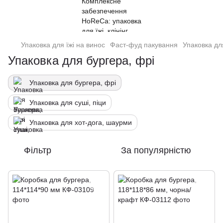
Упаковка для їжі на винос
Фаст-фуд пакування
Упаковка дл
Упаковка для бургера, фрі
Упаковка для бургера, фрі
Упаковка для суші, піци
Упаковка для хот-дога, шаурми
Фільтр
За популярністю