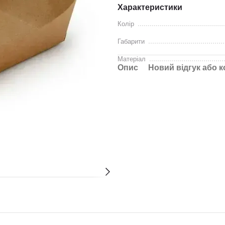
Характеристики
Колір
Габарити
Матеріал
Опис
Новий відгук або 