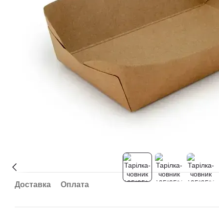
Доставка
Оплата