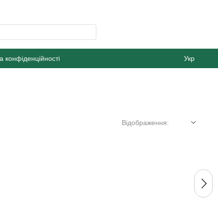
а конфіденційності
Укр
Відображення: