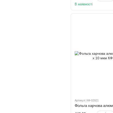
В наявності
Артикул: КФ-02921