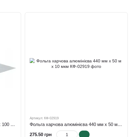
Артикул: КФ-02919
Фольга харчова алюмінієва 440 мм х 100 м х 10 мкм
Фольга харчова алюмінієва 440 мм х 50 м х 10 мкм
275.50 грн