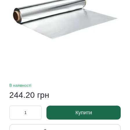
В наявності
244.20 грн
Купити