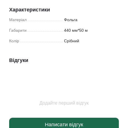
Характеристики
Матеріал
Фольга
Габарити
440 мм*50 м
Колір
Срібний
Відгуки
Додайте перший відгук
Написати відгук