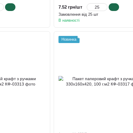
7.52 грн/шт
Замовлення від 25 шт
В наявності
Новинка