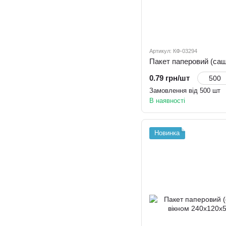
Артикул: КФ-03294
0.79 грн/шт
Замовлення від 500 шт
В наявності
Новинка