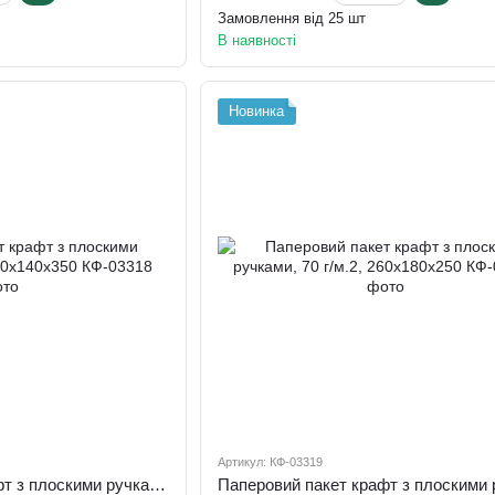
Замовлення від 25 шт
В наявності
Новинка
Артикул: КФ-03319
Паперовий пакет крафт з плоскими ручками, 90 г/м.2, 250х140х350