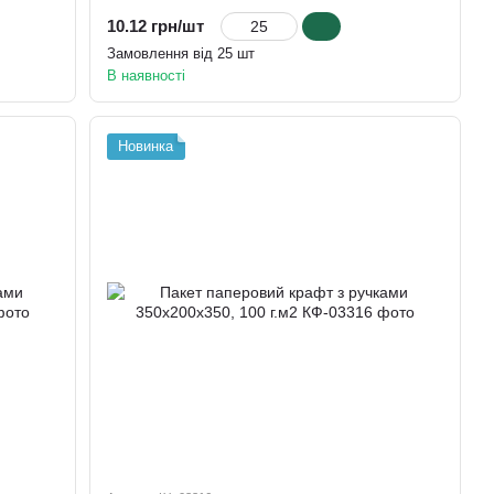
10.12 грн/шт
Замовлення від 25 шт
В наявності
Новинка