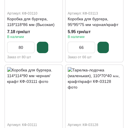
Артикул: КФ-03110
Артикул: КФ-03113
Коробка для бургера,
Коробка для бургера,
118*118*86 мм (Высокая)
95*95*75 мм чорная/крафт
7.18 грн/шт
5.95 грн/шт
В наличии
В наличии
Заказ от 80 шт
Заказ от 66 шт
Артикул: КФ-03111
Артикул: КФ-03128