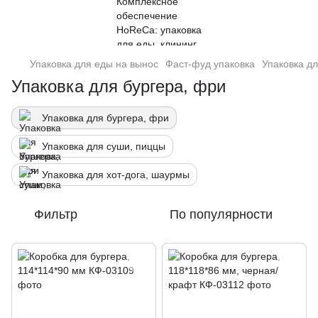
Упаковка для еды на вынос
Фаст-фуд упаковка
Упаковка дл
Упаковка для бургера, фри
Упаковка для бургера, фри
Упаковка для суши, пиццы
Упаковка для хот-дога, шаурмы
Фильтр
По популярности