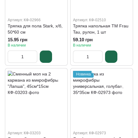
Артикул: КФ-02966
Артикул: КФ-02510
Тряпка для пола Stark, х/б,
Тряпка напольная ТМ Frau
50*60 см
Tau, рулон, 1 шт
15.95 грн
59.10 грн
В наличии
В наличии
Новинка
Артикул: КФ-03203
Артикул: КФ-02973