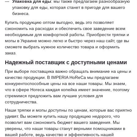
Упаковка для еды
: мы также предлагаем разнообразную
упаковку для еды, которая станет в пригоде для вашего
бизнеса.
Купить продукцию оптом выгодно, ведь это позволяет
сэкономить на расходах и обеспечить свое заведение всем
необходимым для комфортной работы. Приобрести тряпки и
мопы в Украине можно легко и быстро через наш сайт, где вы
сможете выбрать нужное количество товара и оформить
заказ.
Надежный поставщик с доступными ценами
При выборе поставщика важно обращать внимание на цены и
качество продукции. В IMPERIA HoReCa мы предлагаем
конкурентоспособные цены на все наши товары. Мы знаем,
что в сфере Horeca каждая копейка имеет значение, поэтому
стремимся предложить вам лучшие условия для
сотрудничества.
Наши тряпки и мопы доступны по ценам, которые вас приятно
удивят. Вы можете купить нашу продукцию недорого, что
позволит вам сэкономить бюджет вашего заведения. Мы
уверены, что наши товары станут верными помощниками в
вашей работе, ведь качество и эффективность нашей