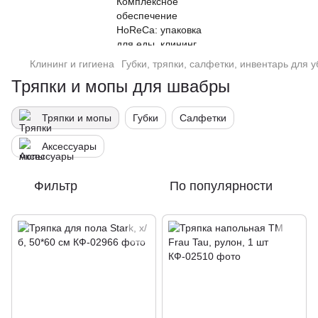
Клининг и гигиена
Губки, тряпки, салфетки, инвентарь для 
Тряпки и мопы для швабры
Тряпки и мопы
Губки
Салфетки
Аксессуары
Фильтр
По популярности