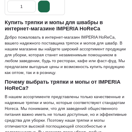
Купить тряпки и мопы для швабры в
интернет-магазине IMPERIA HoReCa
Добро пожаловать в интернет-магазин IMPERIA HoReCa,
вашего надежного поставщика тряпок и мопов для швабр. В
нашем магазине вы найдете широкий ассортимент продукции
для уборки, которая станет незаменимым помощником в
любом заведении, будь то ресторан, кафе или фаст-фуд. Мы
предлагаем выгодные цены и возможность купить продукцию
как оптом, так и в розницу.
Почему выбрать тряпки и мопы от IMPERIA
HoReCa?
В нашем ассортименте представлены только качественные и
надежные тряпки и мопы, которые соответствуют стандартам
Horeca. Мы понимаем, что для заведений общественного
питания важно иметь не только доступные, но и эффективные
средства для уборки. Поэтому наши тряпки и мопы
отличаются высокой поглощающей способностью и
долговечностью. Вы сможете легко убрать любые