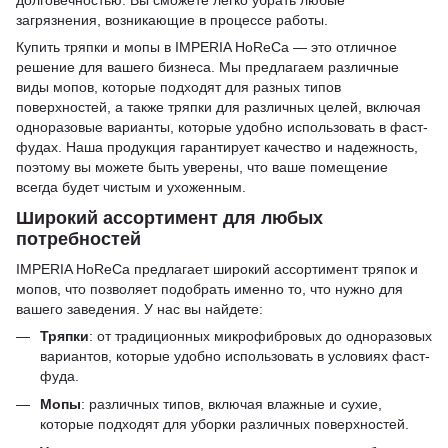
загрязнения, возникающие в процессе работы.
Купить тряпки и мопы в IMPERIA HoReCa — это отличное
решение для вашего бизнеса. Мы предлагаем различные
виды мопов, которые подходят для разных типов
поверхностей, а также тряпки для различных целей, включая
одноразовые варианты, которые удобно использовать в фаст-
фудах. Наша продукция гарантирует качество и надежность,
поэтому вы можете быть уверены, что ваше помещение
всегда будет чистым и ухоженным.
Широкий ассортимент для любых
потребностей
IMPERIA HoReCa предлагает широкий ассортимент тряпок и
мопов, что позволяет подобрать именно то, что нужно для
вашего заведения. У нас вы найдете:
Тряпки
: от традиционных микрофибровых до одноразовых
вариантов, которые удобно использовать в условиях фаст-
фуда.
Мопы
: различных типов, включая влажные и сухие,
которые подходят для уборки различных поверхностей.