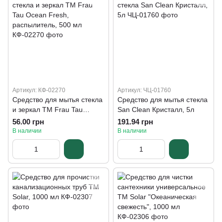
Артикул: КФ-02270
Артикул: ЧЦ-01760
Средство для мытья стекла
Средство для мытья стекла
и зеркал ТМ Frau Tau
San Clean Кристалл, 5л
Ocean Fresh, распылитель,
56.00 грн
191.94 грн
500 мл
В наличии
В наличии