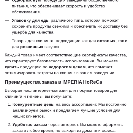
питания, что обеспечивает скорость и удобство
обслуживания.
Упаковку для еды
различного типа, которая поможет
сохранить продукты свежими и обеспечить их доставку без
ущерба для качества.
Товары для клининга, подходящие как для
оптовых
, так и
для
розничных
закупок.
Каждый товар имеет соответствующие сертификаты качества,
что гарантирует безопасность использования. Вы можете
купить
продукцию по
недорогим ценам
, что поможет
оптимизировать затраты на клининг в вашем заведении.
Преимущества заказа в IMPERIA HoReCa
Выбирая наш интернет-магазин для покупки товаров для
клининга и гигиены, вы получаете:
Конкурентные цены
на весь ассортимент. Мы постоянно
анализируем рынок и предлагаем лучшие условия для
наших клиентов.
Удобство заказа
через интернет. Вы можете оформить
заказ в любое время, не выходя из дома или офиса.