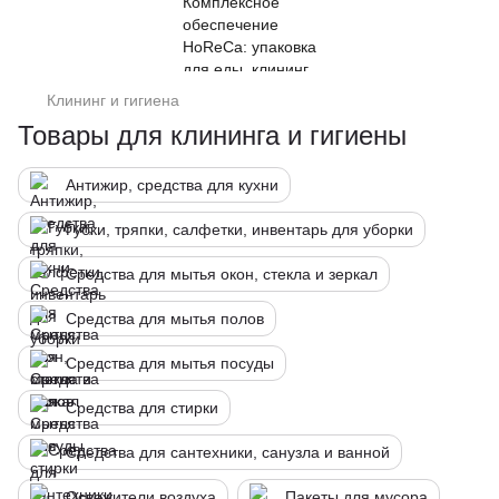
Клининг и гигиена
Товары для клининга и гигиены
Антижир, средства для кухни
Губки, тряпки, салфетки, инвентарь для уборки
Средства для мытья окон, стекла и зеркал
Средства для мытья полов
Средства для мытья посуды
Средства для стирки
Средства для сантехники, санузла и ванной
Освежители воздуха
Пакеты для мусора