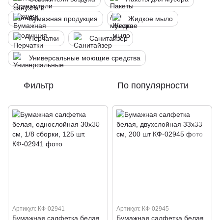
Бумажная продукция
Жидкое мыло
Перчатки
Санитайзер
Универсальные моющие средства
Фильтр
По популярности
Артикул: КФ-02941
Артикул: КФ-02945
Бумажная салфетка белая,
Бумажная салфетка белая,