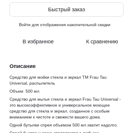
Быстрый заказ
Войти
для отображения накопительной скидки
%
В избранное
К сравнению
Описание
Средство для мойки стекла и зеркал ТМ Frau Tau
Universal, распылитель
Объем: 500 мл.
Средство для мытья стекла и зеркал Frau Tau Universal -
это высокоэффективное и универсальное моющее
средство для стекла и зеркал, созданное с особым
вниманием к чистоте и свежести вашего дома.
Одной бутылки спрея объемом 500 мл хватит надолго.