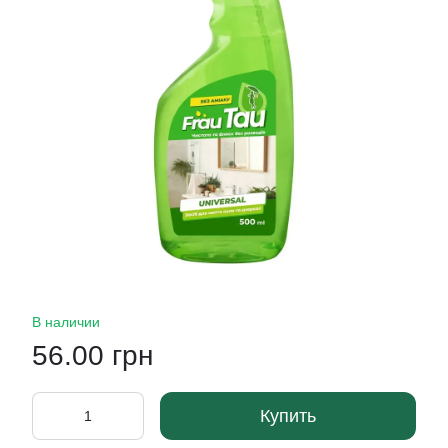
В наличии
56.00 грн
Купить