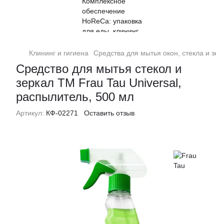
Клининг и гигиена
Средства для мытья окон, стекла и зер
Средство для мытья стекол и
зеркал ТМ Frau Tau Universal,
распылитель, 500 мл
Артикул:
КФ-02271
Оставить отзыв