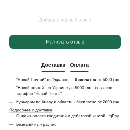
Добавьте первый отзыв
Написать отзыв
Доставка
Оплата
"Новой Почтой" по Украине —
бесплатно
от 5000 грн.
"Новой почтой" по Украине до 5000 грн - согласно
тарифов "Новой Почты".
Курьером по Киеву и области - бесплатно от 2000 грн.
Подробнее о доставке
Онлайн-оплата кредитной и дебетовой картой LiqPay.
Безналичный расчет.