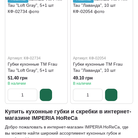
Артикул: КФ-02734
Артикул: КФ-02054
Губки кухонные TM Frau
Губки кухонные TM Frau
Tau "Loft Gray", 5+1 шт
Tau "Лаванда", 10 шт
51.40 грн
49.10 грн
В наличии
В наличии
Купить кухонные губки и скребки в интернет-
магазине IMPERIA HoReCa
Добро пожаловать в интернет-магазин IMPERIA HoReCa, где
вы можете найти широкий ассортимент кухонных губок и