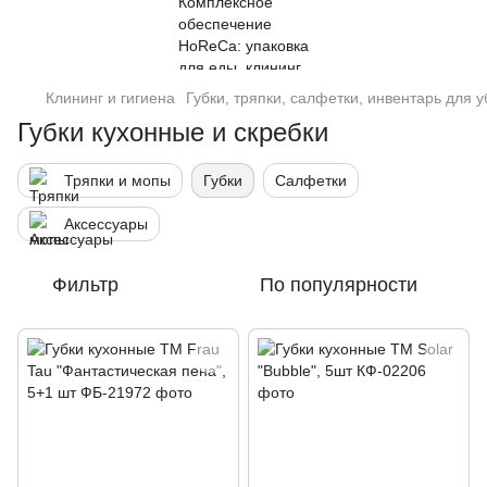
Клининг и гигиена
Губки, тряпки, салфетки, инвентарь для 
Губки кухонные и скребки
Тряпки и мопы
Губки
Салфетки
Аксессуары
Фильтр
По популярности