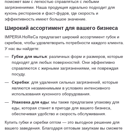
поможет вам с легкостью справляться с любыми
загрязнениями. Наша продукция идеально подходит для
кухонь ресторанов и фаст-фудов, где скорость и
эффективность имеют большое значение.
Широкий ассортимент для вашего бизнеса
IMPERIA HoReCa предлагает широкий ассортимент губок и
скребков, чтобы удовлетворить потребности каждого клиента.
У нас вы найдете:
Губки для мытья
: различных форм и размеров, которые
подходят для любых поверхностей. Они эффективно
справляются с жирными загрязнениями, не повреждая
посуду.
Скребки
: для удаления сильных загрязнений, которые
являются незаменимыми в условиях интенсивного
использования кухонного оборудования.
Упаковка для еды
: мы также предлагаем упаковку для
еды, которая станет в пригоде для вашего бизнеса,
обеспечивая удобство и скорость обслуживания.
Купить губки и скребки оптом — это выгодное решение для
вашего заведения. Благодаря оптовым закупкам вы сможете