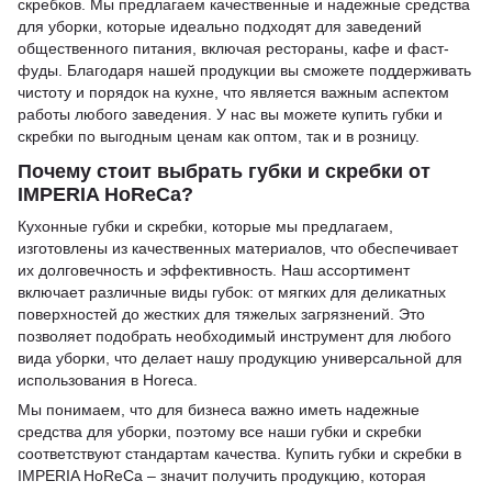
скребков. Мы предлагаем качественные и надежные средства
для уборки, которые идеально подходят для заведений
общественного питания, включая рестораны, кафе и фаст-
фуды. Благодаря нашей продукции вы сможете поддерживать
чистоту и порядок на кухне, что является важным аспектом
работы любого заведения. У нас вы можете купить губки и
скребки по выгодным ценам как оптом, так и в розницу.
Почему стоит выбрать губки и скребки от
IMPERIA HoReCa?
Кухонные губки и скребки, которые мы предлагаем,
изготовлены из качественных материалов, что обеспечивает
их долговечность и эффективность. Наш ассортимент
включает различные виды губок: от мягких для деликатных
поверхностей до жестких для тяжелых загрязнений. Это
позволяет подобрать необходимый инструмент для любого
вида уборки, что делает нашу продукцию универсальной для
использования в Horeca.
Мы понимаем, что для бизнеса важно иметь надежные
средства для уборки, поэтому все наши губки и скребки
соответствуют стандартам качества. Купить губки и скребки в
IMPERIA HoReCa – значит получить продукцию, которая