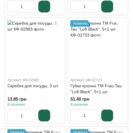
Новинка
Артикул: КФ-02983
Артикул: КФ-02733
Скребок для посуды, 3 шт
Губки кухонні TM Frau Tau
"Loft Black", 5+1 шт
13.85 грн
51.40 грн
В наличии
В наличии
Новинка
Новинка