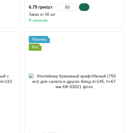
6.79 грн/шт
Заказ от 50 шт
В наличии
Новинка
Хит