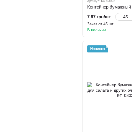
Артикул: КФ-03023
7.97 грн/шт
Заказ от 45 шт
В наличии
Новинка