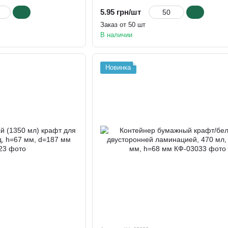
5.95 грн/шт
Заказ от 50 шт
В наличии
Новинка