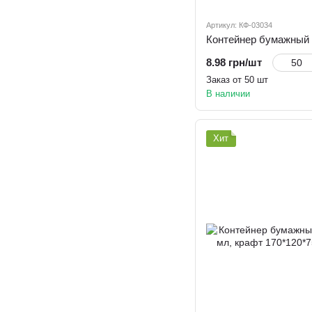
Артикул: КФ-03034
8.98 грн/шт
Заказ от 50 шт
В наличии
Хит