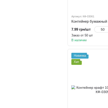
Артикул: КФ-03061
7.99 грн/шт
Заказ от 50 шт
В наличии
Новинка
Хит