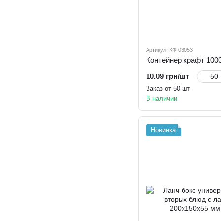
Артикул: КФ-03053
Контейнер крафт 1000
10.09 грн/шт
Заказ от 50 шт
В наличии
Новинка