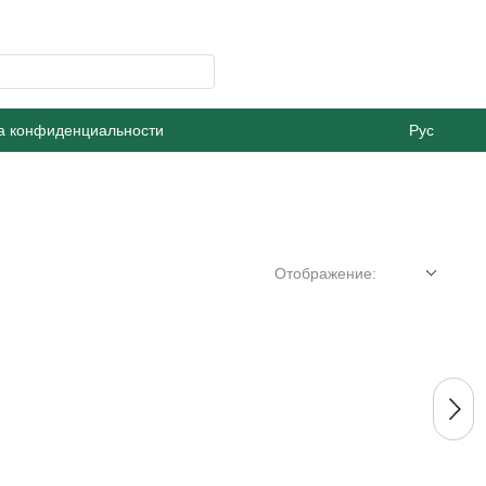
а конфиденциальности
Рус
Отображение: