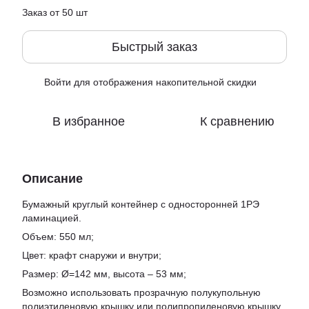
Заказ от 50 шт
Быстрый заказ
Войти
для отображения накопительной скидки
%
В избранное
К сравнению
Описание
Бумажный круглый контейнер с односторонней 1РЭ
ламинацией.
Объем: 550 мл;
Цвет: крафт снаружи и внутри;
Размер: Ø=142 мм, высота – 53 мм;
Возможно использовать прозрачную полукупольную
полиэтиленовую крышку или полипропиленовую крышку