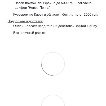
"Новой почтой" по Украине до 5000 грн - согласно
тарифов "Новой Почты".
Курьером по Киеву и области - бесплатно от 2000 грн.
Подробнее о доставке
Онлайн-оплата кредитной и дебетовой картой LiqPay.
Безналичный расчет.