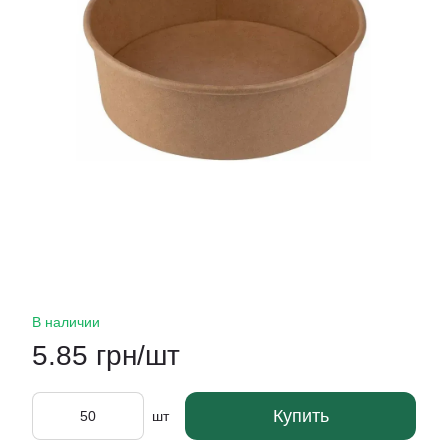
В наличии
5.85 грн/шт
Купить
шт