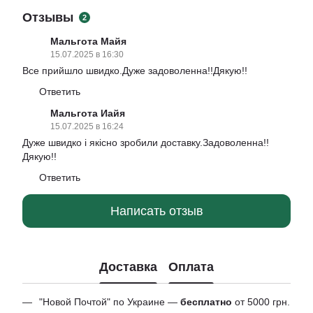
Отзывы
2
Мальгота Майя
15.07.2025 в 16:30
Все прийшло швидко.Дуже задоволенна!!Дякую!!
Ответить
Мальгота Иайя
15.07.2025 в 16:24
Дуже швидко і якісно зробили доставку.Задоволенна!!
Дякую!!
Ответить
Написать отзыв
Доставка
Оплата
"Новой Почтой" по Украине —
бесплатно
от 5000 грн.