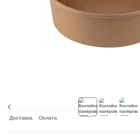
Доставка
Оплата