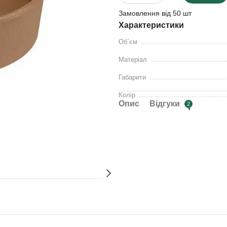
Замовлення від 50 шт
Характеристики
Об`єм
Матеріал
Габарити
Колір
Опис
Відгуки
2