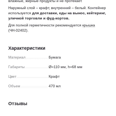
влажные, жирные продукты и не протекает.
Наружный слой – крафт, внутренний – белый. Контейнер
используется
для доставки, еды на вынос, кейтеринг,
уличной торговли и фуд-кортов.
Для полной герметичности рекомендуется
крышка
(ЧН-02402).
Характеристики
Материал
Бумага
Габариты
Ø=110 мм, h=68 мм
Цвет
Крафт
Объем
470 мл
Отзывы