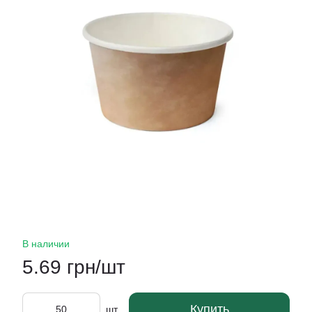
В наличии
5.69 грн/шт
Купить
шт