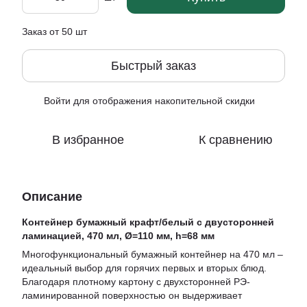
Заказ от 50 шт
Быстрый заказ
Войти
для отображения накопительной скидки
%
В избранное
К сравнению
Описание
Контейнер бумажный крафт/белый с двусторонней
ламинацией, 470 мл, Ø=110 мм, h=68 мм
Многофункциональный бумажный контейнер на 470 мл –
идеальный выбор для горячих первых и вторых блюд.
Благодаря плотному картону с двухсторонней РЭ-
ламинированной поверхностью он выдерживает