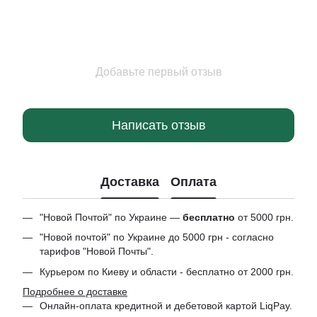
Добавьте первый отзыв
Написать отзыв
Доставка
Оплата
"Новой Почтой" по Украине —
бесплатно
от 5000 грн.
"Новой почтой" по Украине до 5000 грн - согласно
тарифов "Новой Почты".
Курьером по Киеву и области - бесплатно от 2000 грн.
Подробнее о доставке
Онлайн-оплата кредитной и дебетовой картой LiqPay.