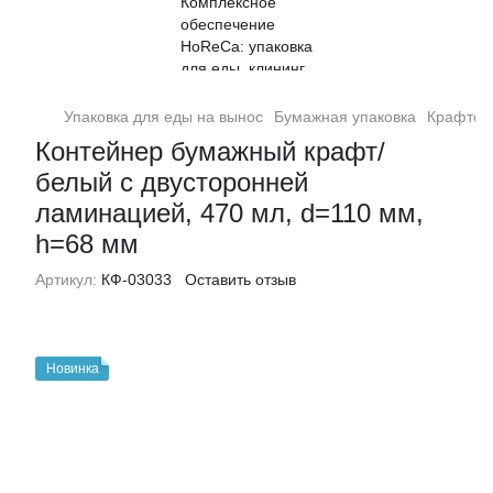
Упаковка для еды на вынос
Бумажная упаковка
Крафтов
Контейнер бумажный крафт/
белый с двусторонней
ламинацией, 470 мл, d=110 мм,
h=68 мм
Артикул:
КФ-03033
Оставить отзыв
Новинка