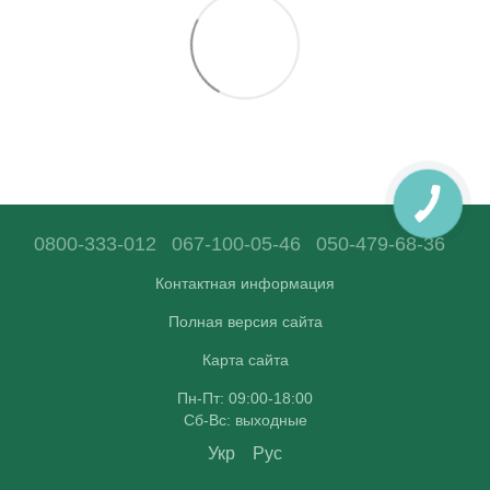
0800-333-012
067-100-05-46
050-479-68-36
Контактная информация
Полная версия сайта
Карта сайта
Пн-Пт: 09:00-18:00
Сб-Вс: выходные
Укр
Рус