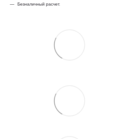
Безналичный расчет.