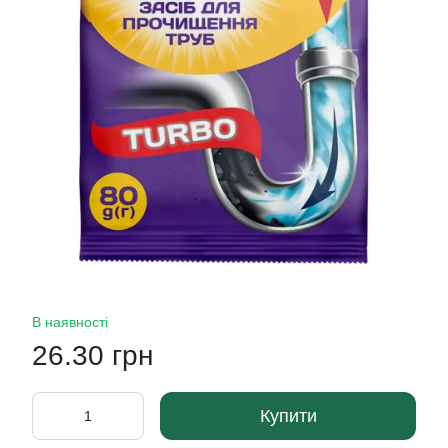
В наявності
26.30 грн
Купити