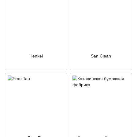
Henkel
San Clean