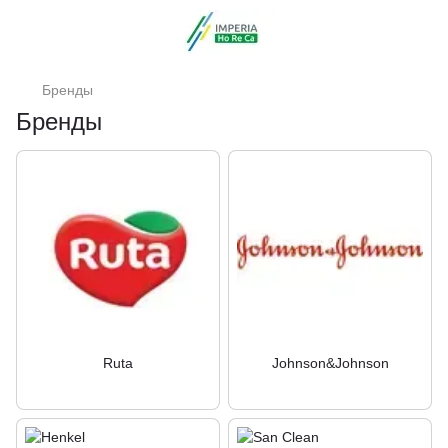
Бренды
Бренды
Ruta
Johnson&Johnson