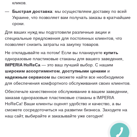
кликов.
Быстрая доставка
: мы осуществляем доставку по всей
Украине, что позволяет вам получать заказы в кратчайшие
сроки.
Для ваших нужд мы подготовили различные акции и
специальные предложения для постоянных клиентов, что
позволяет снизить затраты на закупку товаров.
Не откладывайте на потом! Если вы планируете
купить
одноразовые пластиковые стаканы для вашего заведения,
IMPERIA HoReCa
— это ваш лучший выбор. С нашим
широким ассортиментом
,
доступными ценами
и
надежным сервисом
вы сможете найти все необходимое
для обеспечения комфортного обслуживания своих клиентов.
Обеспечьте качественное обслуживание в вашем заведении,
заказав одноразовые пластиковые стаканы в IMPERIA
HoReCa! Ваши клиенты оценят удобство и качество, а вы
сможете сосредоточиться на развитии бизнеса. Заходите на
наш сайт, выбирайте и заказывайте уже сегодня!