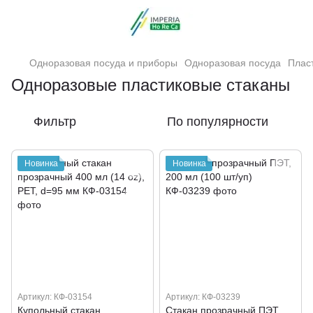
Одноразовая посуда и приборы
Одноразовая посуда
Плас
Одноразовые пластиковые стаканы
Фильтр
По популярности
Новинка
Новинка
Артикул: КФ-03154
Артикул: КФ-03239
Купольный стакан
Стакан прозрачный ПЭТ,