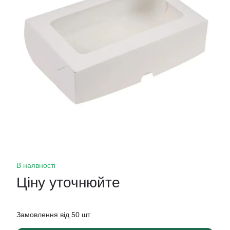
В наявності
Ціну уточнюйте
Замовлення від 50 шт