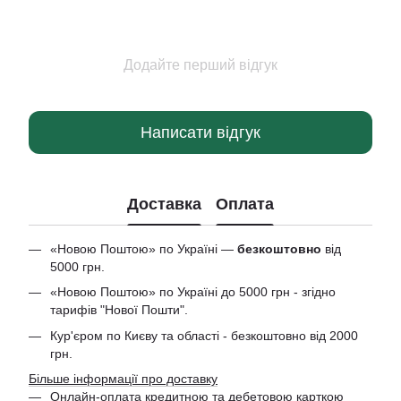
Додайте перший відгук
Написати відгук
Доставка
Оплата
«Новою Поштою» по Україні —
безкоштовно
від
5000 грн.
«Новою Поштою» по Україні до 5000 грн - згідно
тарифів "Нової Пошти".
Кур'єром по Києву та області - безкоштовно від 2000
грн.
Більше інформації про доставку
Онлайн-оплата кредитною та дебетовою
карткою