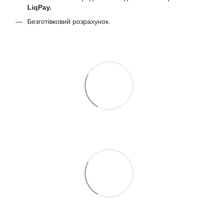
LiqPay.
Безготівковий розрахунок.