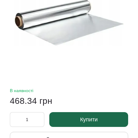
В наявності
468.34 грн
Купити