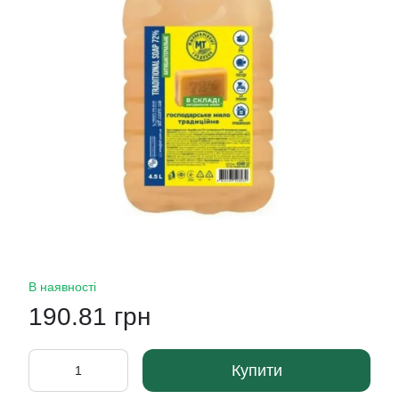
В наявності
190.81 грн
Купити