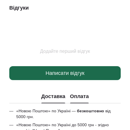
Відгуки
Додайте перший відгук
Написати відгук
Доставка
Оплата
«Новою Поштою» по Україні —
безкоштовно
від
5000 грн.
«Новою Поштою» по Україні до 5000 грн - згідно