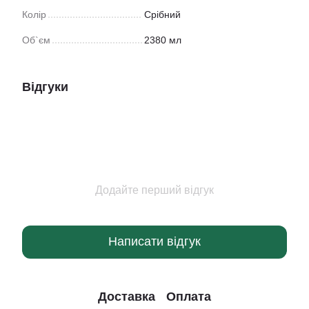
Колір
Срібний
Об`єм
2380 мл
Відгуки
Додайте перший відгук
Написати відгук
Доставка
Оплата