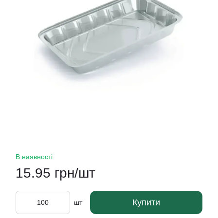
В наявності
15.95 грн/шт
Купити
шт