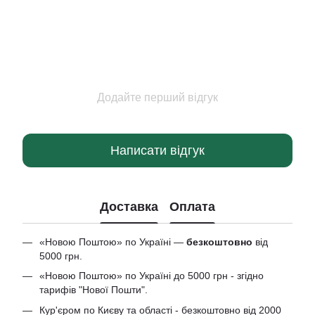
Додайте перший відгук
Написати відгук
Доставка
Оплата
«Новою Поштою» по Україні —
безкоштовно
від
5000 грн.
«Новою Поштою» по Україні до 5000 грн - згідно
тарифів "Нової Пошти".
Кур'єром по Києву та області - безкоштовно від 2000