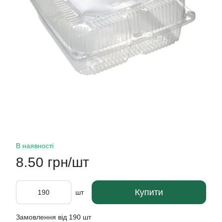
В наявності
8.50 грн/шт
Купити
шт
Замовлення від 190 шт