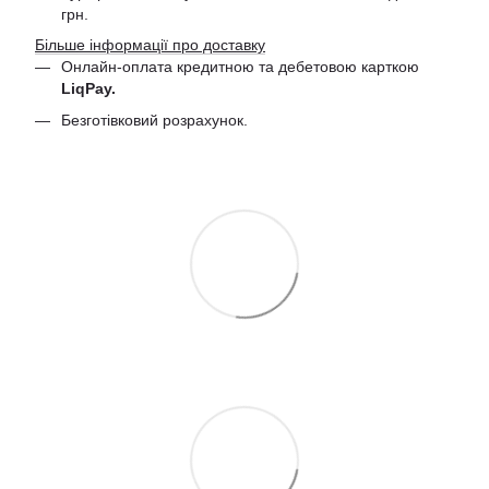
грн.
Більше інформації про доставку
Онлайн-оплата кредитною та дебетовою
карткою
LiqPay.
Безготівковий розрахунок.