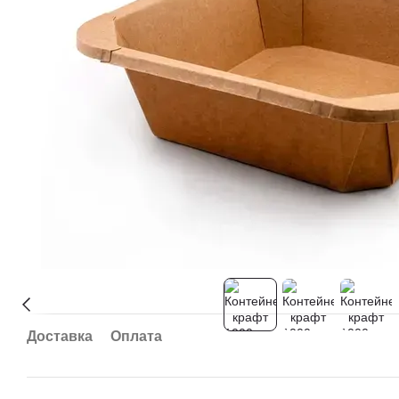
Доставка
Оплата