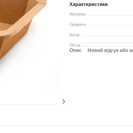
Характеристики
Матеріал
Габарити
Колір
Об`єм
Опис
Новий відгук або 