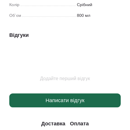
Колір
Срібний
Об`єм
800 мл
Відгуки
Додайте перший відгук
Написати відгук
Доставка
Оплата