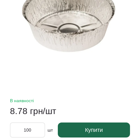
В наявності
8.78 грн/шт
Купити
шт