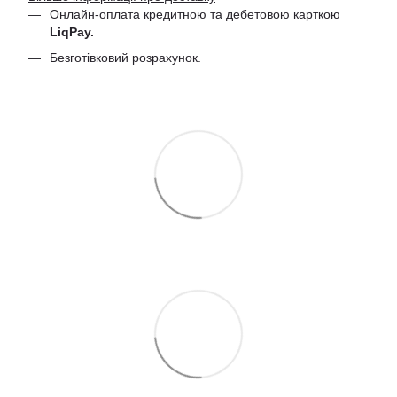
Онлайн-оплата кредитною та дебетовою
карткою
LiqPay.
Безготівковий розрахунок.