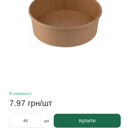
В наявності
7.97 грн/шт
Купити
шт