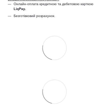
Онлайн-оплата кредитною та дебетовою
карткою
LiqPay.
Безготівковий розрахунок.