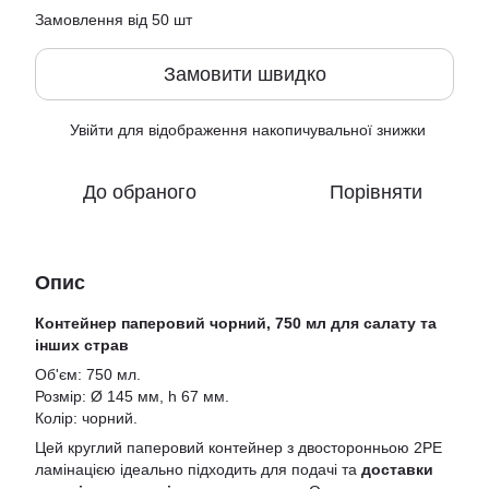
Замовлення від 50 шт
Замовити швидко
Увійти
для відображення накопичувальної знижки
%
До обраного
Порівняти
Опис
Контейнер паперовий чорний, 750 мл для салату та
інших страв
Об'єм: 750 мл.
Розмір: Ø 145 мм, h 67 мм.
Колір: чорний.
Цей круглий паперовий контейнер з двосторонньою 2РЕ
ламінацією ідеально підходить для подачі та
доставки