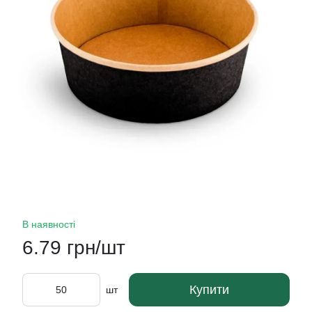
В наявності
6.79 грн/шт
Купити
шт