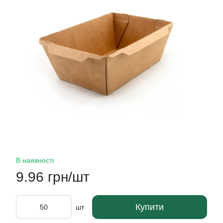
В наявності
9.96 грн/шт
Купити
шт