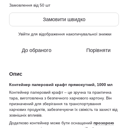
Замовлення від 50 шт
Замовити швидко
Увійти
для відображення накопичувальної знижки
%
До обраного
Порівняти
Опис
Контейнер паперовий крафт прямокутний, 1000 мл
Контейнер паперовий крафт – це зручна та практична
тара, виготовлена з безпечного харчового картону. Він
призначений для зберігання та транспортування
харчових продуктів, забезпечуючи їх свіжість та захист від
зовнішніх впливів.
Додатково контейнер може бути оснащений
прозорою