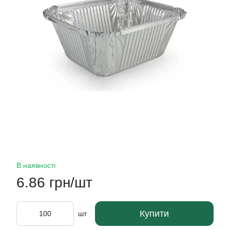
В наявності
6.86 грн/шт
Купити
шт