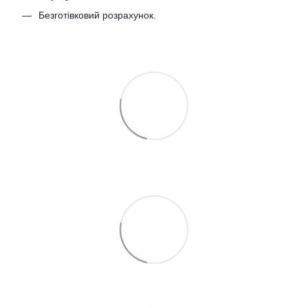
Безготівковий розрахунок.