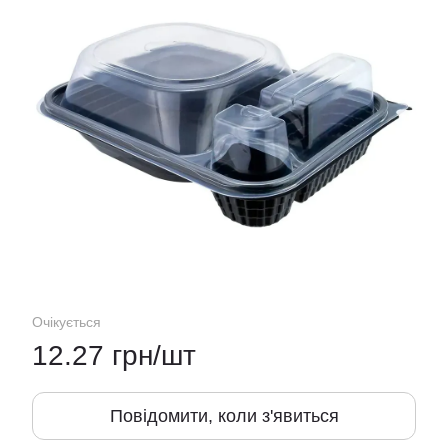
Очікується
12.27 грн/шт
Повідомити, коли з'явиться