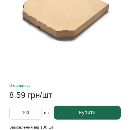
В наявності
8.59 грн/шт
Купити
шт
Замовлення від 100 шт