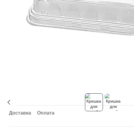
Доставка
Оплата