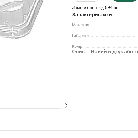
Замовлення від 594 шт
Характеристики
Матеріал
Габарити
Колір
Опис
Новий відгук або 