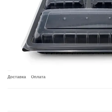
Доставка
Оплата