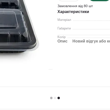
Замовлення від 80 шт
Характеристики
Матеріал
Габарити
Колір
Опис
Новий відгук або 