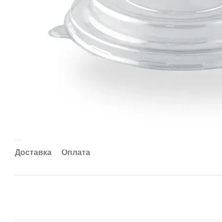
Доставка
Оплата