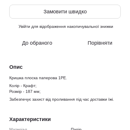
Замовити швидко
Увійти
для відображення накопичувальної знижки
%
До обраного
Порівняти
Опис
Кришка плоска паперова 1PE.
Колір - Крафт;
Розмір - 187 мм;
Забезпечує захист від проливання під час доставки їжі.
Характеристики
Матеріал
Папір