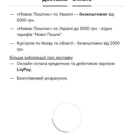
«Новою Поштою» по Україні —
безкоштовно
від
5000 грн.
«Новою Поштою» по Україні до 5000 грн - згідно
тарифів "Нової Пошти".
Кур'єром по Києву та області - безкоштовно від 2000
грн.
Більше інформації про доставку
Онлайн-оплата кредитною та дебетовою
карткою
LiqPay.
Безготівковий розрахунок.