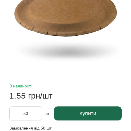
В наявності
1.55 грн/шт
Купити
шт
Замовлення від 50 шт