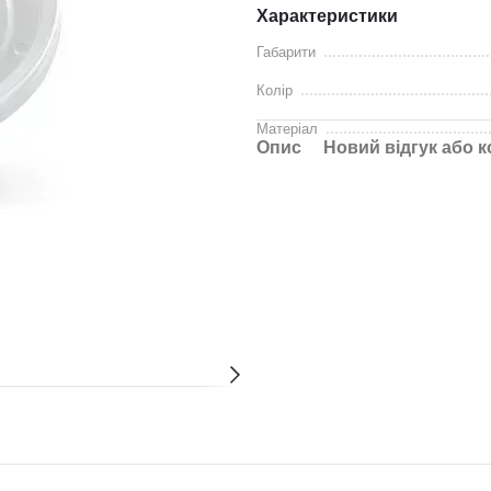
Характеристики
Габарити
Колір
Матеріал
Опис
Новий відгук або 