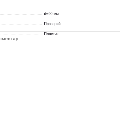
d=90 мм
Прозорий
Пластик
коментар