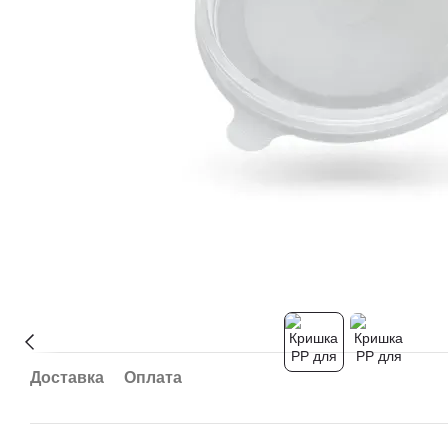
Доставка
Оплата